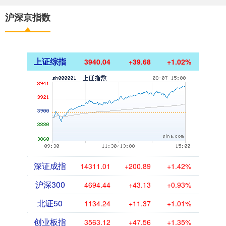
沪深京指数
上证综指
3940.04
+39.68
+1.02%
深证成指
14311.01
+200.89
+1.42%
沪深300
4694.44
+43.13
+0.93%
北证50
1134.24
+11.37
+1.01%
创业板指
3563.12
+47.56
+1.35%