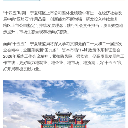
“十四五”时期，宁夏辖区上市公司整体业绩稳中有进，在经济社会发
展中的“压舱石”作用凸显；创新能力不断增强，研发投入持续攀升；
辖区上市公司坚定可持续发展理念，践行社会责任担当，质量效益稳
步提升，市场生态呈现积极向好态势。
面向“十五五”，宁夏证监局将深入学习贯彻党的二十大和二十届历次
全会精神，全面落实新“国九条”，资本市场“1+N”政策体系和证监会
2026年系统工作会议精神，紧扣防风险、强监管、促高质量发展的工
作主线，更好助力稳就业、稳企业、稳市场、稳预期，为“十五五”良
好开局积极贡献力量。