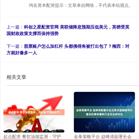
鸿岳资本配资提示：文章来自网络，不代表本站观点。
上一篇：
科创之星配资官网 美联储降息预期压低美元，英镑受英
国财政政策支撑而保持强势
下一篇：
股票账户怎么加杠杆 头都佛得角被打出包了？梅西：对
方就好像多一人
相关文章
起点配资 餐饮油烟监测：守护
金夆策略平台 赵峰涛副署长会