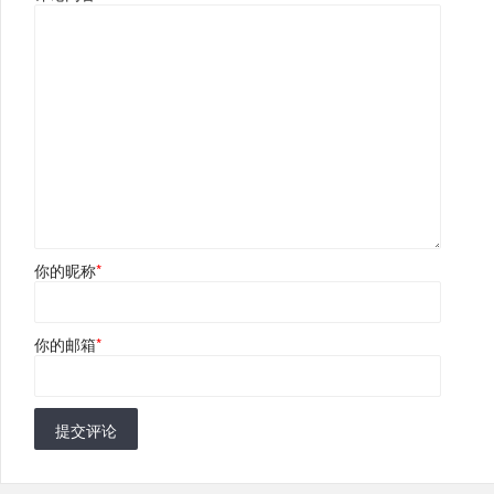
你的昵称
*
你的邮箱
*
提交评论