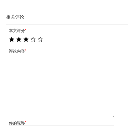
相关评论
本文评分
*
评论内容
*
你的昵称
*