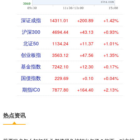
深证成指
14311.01
+200.89
+1.42%
沪深300
4694.44
+43.13
+0.93%
北证50
1134.24
+11.37
+1.01%
创业板指
3563.12
+47.56
+1.35%
基金指数
7242.10
+12.30
+0.17%
国债指数
229.69
+0.10
+0.04%
期指IC0
7877.80
+164.40
+2.13%
热点资讯