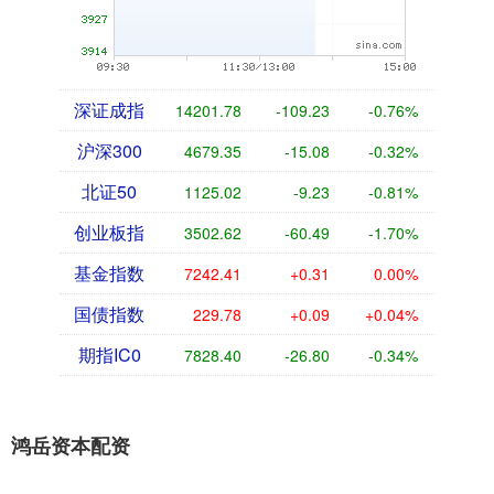
深证成指
14201.78
-109.23
-0.76%
沪深300
4679.35
-15.08
-0.32%
北证50
1125.02
-9.23
-0.81%
创业板指
3502.62
-60.49
-1.70%
基金指数
7242.41
+0.31
0.00%
国债指数
229.78
+0.09
+0.04%
期指IC0
7828.40
-26.80
-0.34%
鸿岳资本配资