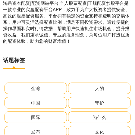
鸿岳资本配资|配资网站平台|个人股票配资|正规配资炒股平台是
一款专业的实盘配资平台APP，致力于为广大投资者提供安全、
高效的股票配资服务。平台拥有稳定的资金支持和透明的交易体
系，用户可灵活选择配资比例，满足不同投资需求。通过便捷的
操作界面和实时行情数据，帮助用户快速抓住市场机会，提升投
资收益。我们秉承诚信、专业的服务理念，为每位用户打造优质
的配资体验，助力您的财富增值！
话题标签
金湾
人的
中国
守护
国际
为什么
发布
文化