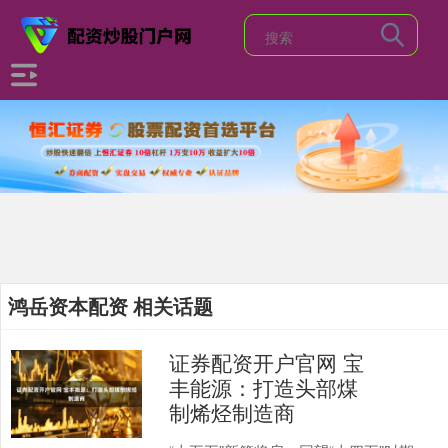
鸿岳资本配资 相关话题
证券配资开户官网 宝
丰能源：打造头部煤
制烯烃制造商