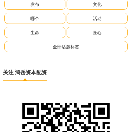
发布
文化
哪个
活动
生命
匠心
全部话题标签
关注 鸿岳资本配资