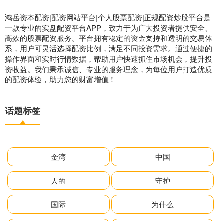
鸿岳资本配资|配资网站平台|个人股票配资|正规配资炒股平台是
一款专业的实盘配资平台APP，致力于为广大投资者提供安全、
高效的股票配资服务。平台拥有稳定的资金支持和透明的交易体
系，用户可灵活选择配资比例，满足不同投资需求。通过便捷的
操作界面和实时行情数据，帮助用户快速抓住市场机会，提升投
资收益。我们秉承诚信、专业的服务理念，为每位用户打造优质
的配资体验，助力您的财富增值！
话题标签
金湾
中国
人的
守护
国际
为什么