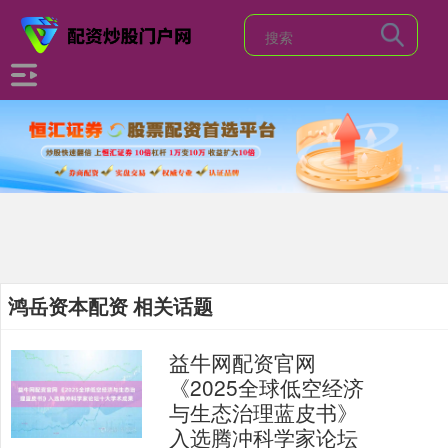
鸿岳资本配资 相关话题
益牛网配资官网
《2025全球低空经济
与生态治理蓝皮书》
入选腾冲科学家论坛