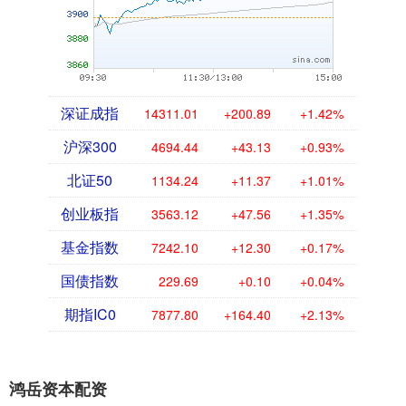
深证成指
14311.01
+200.89
+1.42%
沪深300
4694.44
+43.13
+0.93%
北证50
1134.24
+11.37
+1.01%
创业板指
3563.12
+47.56
+1.35%
基金指数
7242.10
+12.30
+0.17%
国债指数
229.69
+0.10
+0.04%
期指IC0
7877.80
+164.40
+2.13%
鸿岳资本配资