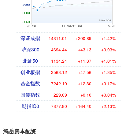
深证成指
14311.01
+200.89
+1.42%
沪深300
4694.44
+43.13
+0.93%
北证50
1134.24
+11.37
+1.01%
创业板指
3563.12
+47.56
+1.35%
基金指数
7242.10
+12.30
+0.17%
国债指数
229.69
+0.10
+0.04%
期指IC0
7877.80
+164.40
+2.13%
鸿岳资本配资