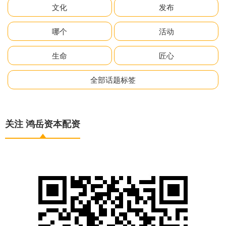
文化
发布
哪个
活动
生命
匠心
全部话题标签
关注 鸿岳资本配资