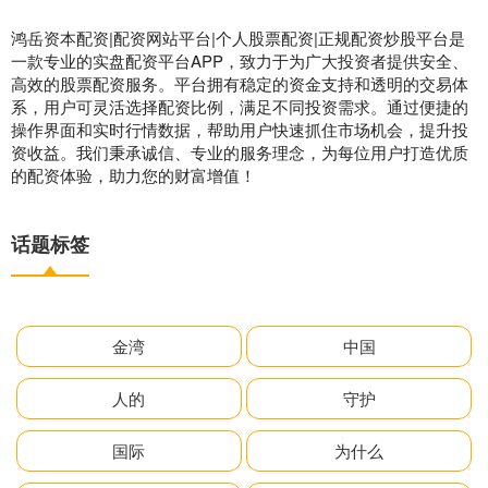
鸿岳资本配资|配资网站平台|个人股票配资|正规配资炒股平台是
一款专业的实盘配资平台APP，致力于为广大投资者提供安全、
高效的股票配资服务。平台拥有稳定的资金支持和透明的交易体
系，用户可灵活选择配资比例，满足不同投资需求。通过便捷的
操作界面和实时行情数据，帮助用户快速抓住市场机会，提升投
资收益。我们秉承诚信、专业的服务理念，为每位用户打造优质
的配资体验，助力您的财富增值！
话题标签
金湾
中国
人的
守护
国际
为什么