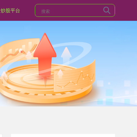
资炒股平台