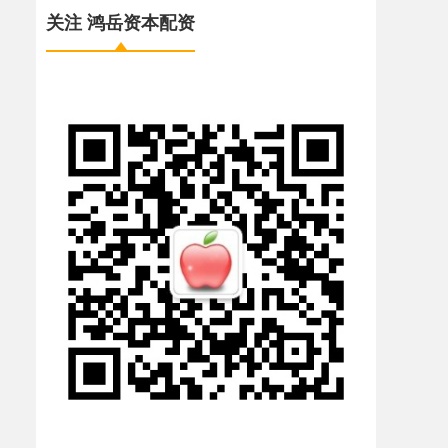
关注 鸿岳资本配资