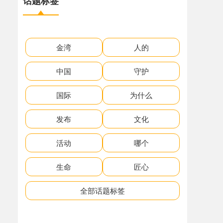
话题标签
金湾
人的
中国
守护
国际
为什么
发布
文化
活动
哪个
生命
匠心
全部话题标签