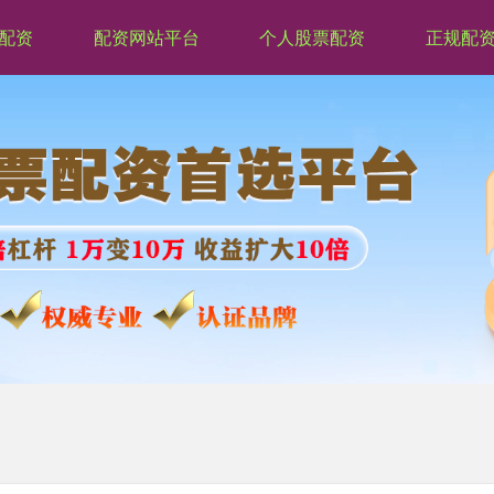
配资
配资网站平台
个人股票配资
正规配