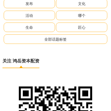
发布
文化
活动
哪个
生命
匠心
全部话题标签
关注 鸿岳资本配资