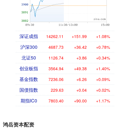
深证成指
14262.11
+151.99
+1.08%
沪深300
4687.73
+36.42
+0.78%
北证50
1126.74
+3.86
+0.34%
创业板指
3564.94
+49.38
+1.40%
基金指数
7236.06
+6.26
+0.09%
国债指数
229.63
+0.04
+0.02%
期指IC0
7803.40
+90.00
+1.17%
鸿岳资本配资