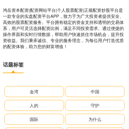
鸿岳资本配资|配资网站平台|个人股票配资|正规配资炒股平台是
一款专业的实盘配资平台APP，致力于为广大投资者提供安全、
高效的股票配资服务。平台拥有稳定的资金支持和透明的交易体
系，用户可灵活选择配资比例，满足不同投资需求。通过便捷的
操作界面和实时行情数据，帮助用户快速抓住市场机会，提升投
资收益。我们秉承诚信、专业的服务理念，为每位用户打造优质
的配资体验，助力您的财富增值！
话题标签
金湾
中国
人的
守护
国际
为什么