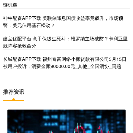
链机遇
神牛配资APP下载 美联储降息国债收益率竟飙升，市场预
警：美元信用基石松动？
建宝优配平台 意甲保级生死斗：维罗纳主场破防？卡利亚里
残阵客抢救命分
长城配资APP下载 福州奇富网络小额贷款有限公司3月15日
被用户投诉，消费金额90000.00元_其他_全国消协_问题
推荐资讯