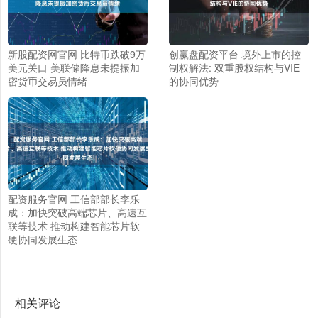
新股配资网官网 比特币跌破9万
创赢盘配资平台 境外上市的控
美元关口 美联储降息未提振加
制权解法: 双重股权结构与VIE
密货币交易员情绪
的协同优势
配资服务官网 工信部部长李乐
成：加快突破高端芯片、高速互
联等技术 推动构建智能芯片软
硬协同发展生态
相关评论