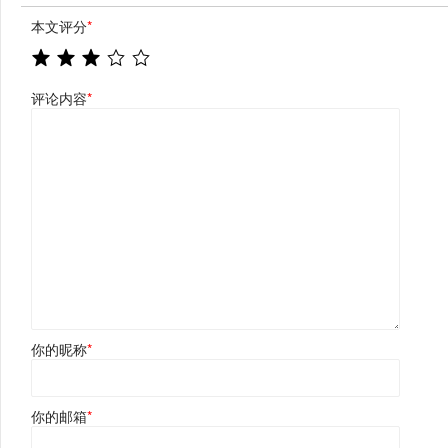
本文评分
*
评论内容
*
你的昵称
*
你的邮箱
*