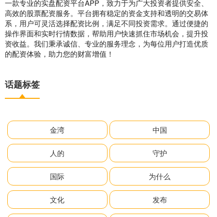
一款专业的实盘配资平台APP，致力于为广大投资者提供安全、
高效的股票配资服务。平台拥有稳定的资金支持和透明的交易体
系，用户可灵活选择配资比例，满足不同投资需求。通过便捷的
操作界面和实时行情数据，帮助用户快速抓住市场机会，提升投
资收益。我们秉承诚信、专业的服务理念，为每位用户打造优质
的配资体验，助力您的财富增值！
话题标签
金湾
中国
人的
守护
国际
为什么
文化
发布