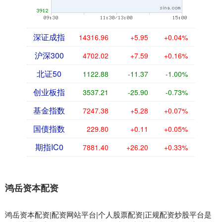
深证成指
14316.96
+5.95
+0.04%
沪深300
4702.02
+7.59
+0.16%
北证50
1122.88
-11.37
-1.00%
创业板指
3537.21
-25.90
-0.73%
基金指数
7247.38
+5.28
+0.07%
国债指数
229.80
+0.11
+0.05%
期指IC0
7881.40
+26.20
+0.33%
鸿岳资本配资
鸿岳资本配资|配资网站平台|个人股票配资|正规配资炒股平台是