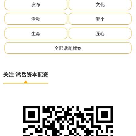
发布
文化
活动
哪个
生命
匠心
全部话题标签
关注 鸿岳资本配资