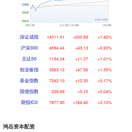
深证成指
14311.01
+200.89
+1.42%
沪深300
4694.44
+43.13
+0.93%
北证50
1134.24
+11.37
+1.01%
创业板指
3563.12
+47.56
+1.35%
基金指数
7242.10
+12.30
+0.17%
国债指数
229.69
+0.10
+0.04%
期指IC0
7877.80
+164.40
+2.13%
鸿岳资本配资