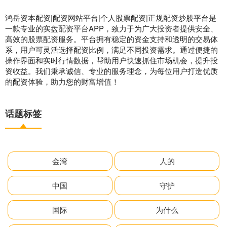
鸿岳资本配资|配资网站平台|个人股票配资|正规配资炒股平台是
一款专业的实盘配资平台APP，致力于为广大投资者提供安全、
高效的股票配资服务。平台拥有稳定的资金支持和透明的交易体
系，用户可灵活选择配资比例，满足不同投资需求。通过便捷的
操作界面和实时行情数据，帮助用户快速抓住市场机会，提升投
资收益。我们秉承诚信、专业的服务理念，为每位用户打造优质
的配资体验，助力您的财富增值！
话题标签
金湾
人的
中国
守护
国际
为什么