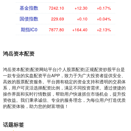
基金指数
7242.10
+12.30
+0.17%
国债指数
229.69
+0.10
+0.04%
期指IC0
7877.80
+164.40
+2.13%
鸿岳资本配资
鸿岳资本配资|配资网站平台|个人股票配资|正规配资炒股平台是
一款专业的实盘配资平台APP，致力于为广大投资者提供安全、
高效的股票配资服务。平台拥有稳定的资金支持和透明的交易体
系，用户可灵活选择配资比例，满足不同投资需求。通过便捷的
操作界面和实时行情数据，帮助用户快速抓住市场机会，提升投
资收益。我们秉承诚信、专业的服务理念，为每位用户打造优质
的配资体验，助力您的财富增值！
话题标签