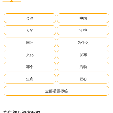
金湾
中国
人的
守护
国际
为什么
文化
发布
哪个
活动
生命
匠心
全部话题标签
关注 鸿岳资本配资