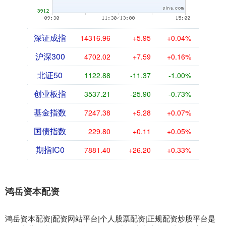
深证成指
14316.96
+5.95
+0.04%
沪深300
4702.02
+7.59
+0.16%
北证50
1122.88
-11.37
-1.00%
创业板指
3537.21
-25.90
-0.73%
基金指数
7247.38
+5.28
+0.07%
国债指数
229.80
+0.11
+0.05%
期指IC0
7881.40
+26.20
+0.33%
鸿岳资本配资
鸿岳资本配资|配资网站平台|个人股票配资|正规配资炒股平台是