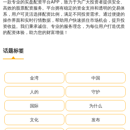
一款专业的实盘配资平台APP，致力于为广大投资者提供安全、
高效的股票配资服务。平台拥有稳定的资金支持和透明的交易体
系，用户可灵活选择配资比例，满足不同投资需求。通过便捷的
操作界面和实时行情数据，帮助用户快速抓住市场机会，提升投
资收益。我们秉承诚信、专业的服务理念，为每位用户打造优质
的配资体验，助力您的财富增值！
话题标签
金湾
中国
人的
守护
国际
为什么
文化
发布