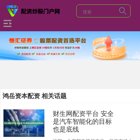
鸿岳资本配资 相关话题
财生网配资平台 安全
是汽车智能化的目标
也是底线