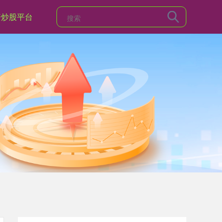
资炒股平台