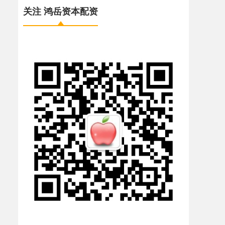
关注 鸿岳资本配资