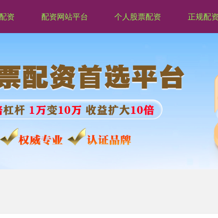
配资
配资网站平台
个人股票配资
正规配