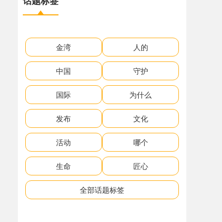
话题标签
金湾
人的
中国
守护
国际
为什么
发布
文化
活动
哪个
生命
匠心
全部话题标签