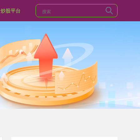
资炒股平台