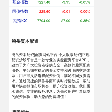
基金指数
7227.48
-3.95
-0.05%
国债指数
229.60
+0.01
0.00%
期指IC0
7704.00
-27.00
-0.35%
鸿岳资本配资
鸿岳资本配资|配资网站平台|个人股票配资|正规
配资炒股平台是一款专业的实盘配资平台APP，
致力于为广大投资者提供安全、高效的股票配资
服务。平台拥有稳定的资金支持和透明的交易体
系，用户可灵活选择配资比例，满足不同投资需
求。通过便捷的操作界面和实时行情数据，帮助
用户快速抓住市场机会，提升投资收益。我们秉
承诚信、专业的服务理念，为每位用户打造优质
的配资体验，助力您的财富增值！