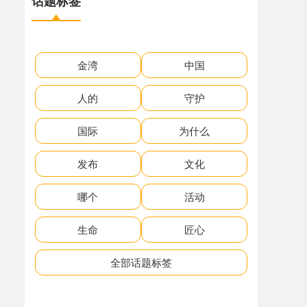
话题标签
金湾
中国
人的
守护
国际
为什么
发布
文化
哪个
活动
生命
匠心
全部话题标签