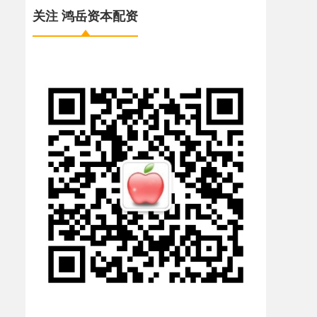
关注 鸿岳资本配资