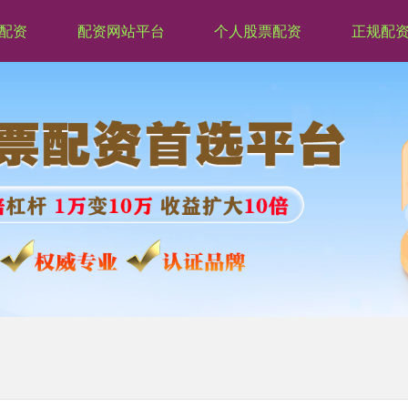
配资
配资网站平台
个人股票配资
正规配