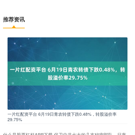
推荐资讯
一片红配资平台 6月19日青农转债下跌0.48%，转股溢价率
29.75%
什么是股票杠杆APP下载 保卫中共七大的几支秘密部队，日夜