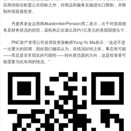
应商排除在欧盟公共招标之外，对商品和服务实施进出口限制，并限
制外国直接投资。
丹麦养老金运营商AkademikerPension周二表示，出于对美国债
务及财务状况的担忧，该机构正在退出其约1亿美元的美国国债头寸。
PNC资产管理公司首席投资策略师Yung-Yu Ma表示：“这还不是
一次重大的回调，因此我们确实认为，在情况好转之前，事态有可能
——而且是非常现实的可能性——转向更负面的方向，这是投资者可
能需要为此布局的情况。”