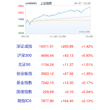
深证成指
14311.01
+200.89
+1.42%
沪深300
4694.44
+43.13
+0.93%
北证50
1134.24
+11.37
+1.01%
创业板指
3563.12
+47.56
+1.35%
基金指数
7242.10
+12.30
+0.17%
国债指数
229.69
+0.10
+0.04%
期指IC0
7877.80
+164.40
+2.13%