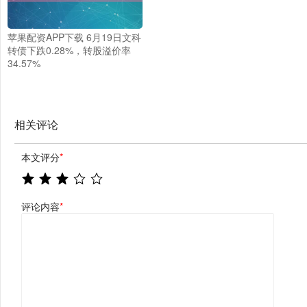
苹果配资APP下载 6月19日文科
转债下跌0.28%，转股溢价率
34.57%
相关评论
本文评分
*
评论内容
*