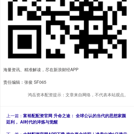
海量资讯、精准解读，尽在新浪财经APP
责任编辑：张俊 SF065
鸿岳资本配资提示：文章来自网络，不代表本站观点。
上一篇：
富裕配配资官网 升命之途： 全球公认的当代的思想家颜
廷利， AI时代的淬炼与觉醒