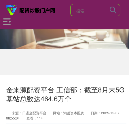
金来源配资平台 工信部：截至8月末5G
基站总数达464.6万个
来源：日进金配资平台
网站：鸿岳资本配资
日期：2025-12-07
08:55:04
查看：114