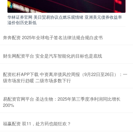
华林证券官网 美日贸易协议点燃乐观情绪 亚洲美元债券收益率
溢价创历史新低
奔奔配资 2025年全球电子签名法律法规合规白皮书
财生网配资平台 安全是汽车智能化的目标也是底线
配资杠杆APP下载 中资离岸债风控周报（9月22日至26日）：一
级市场发行趋暖 二级市场多数下行
易配资官网平台 圣达生物：2025年第三季度净利润同比增长
200%
福赢配资 双11，处方药也能狂欢？