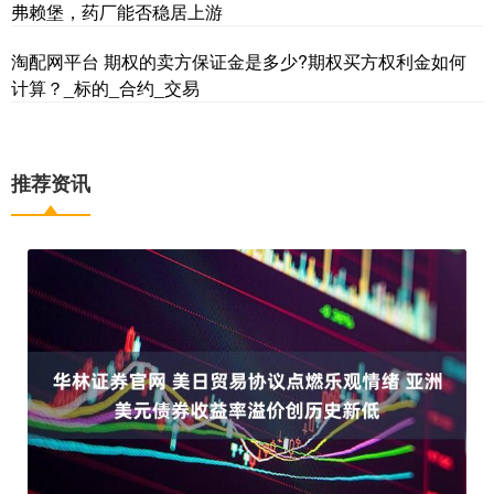
弗赖堡，药厂能否稳居上游
淘配网平台 期权的卖方保证金是多少?期权买方权利金如何
计算？_标的_合约_交易
推荐资讯