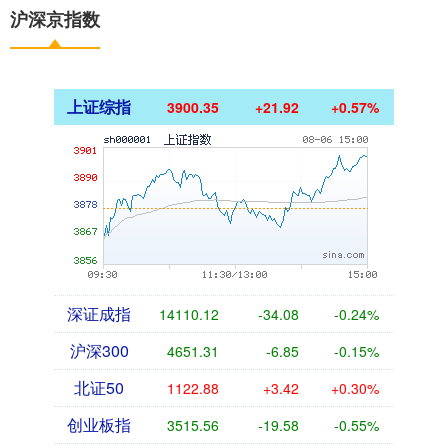
沪深京指数
上证综指
3900.35
+21.92
+0.57%
深证成指
14110.12
-34.08
-0.24%
沪深300
4651.31
-6.85
-0.15%
北证50
1122.88
+3.42
+0.30%
创业板指
3515.56
-19.58
-0.55%