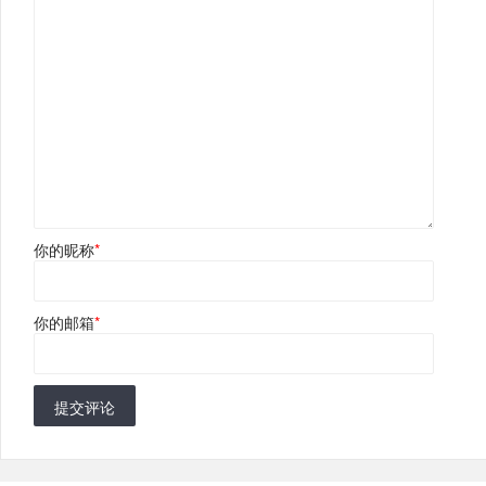
你的昵称
*
你的邮箱
*
提交评论